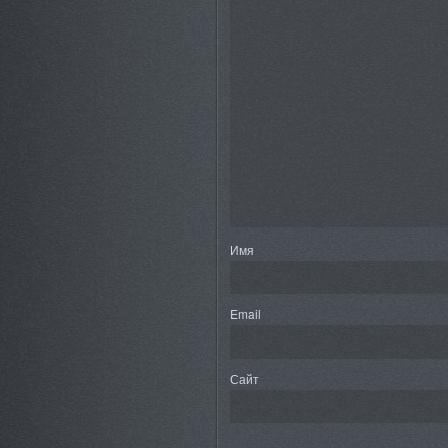
Имя
Email
Сайт