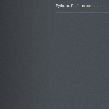
Рубрика:
Грибные новости стран