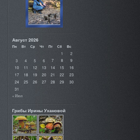
Август 2026
Пн
Вт
Ср
Чт
Пт
Сб
Вс
1
2
3
4
5
6
7
8
9
10
11
12
13
14
15
16
17
18
19
20
21
22
23
24
25
26
27
28
29
30
31
« Июл
Грибы Ирины Ухановой