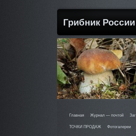
Грибник России
Главная
Журнал — почтой
Заг
ТОЧКИ ПРОДАЖ
Фотогалереи