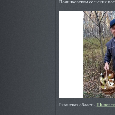
Починковском сельских пос
Рязанская область,
Шиловск