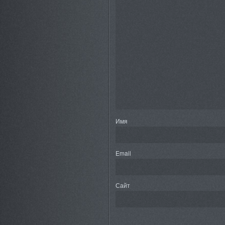
Имя
Email
Сайт