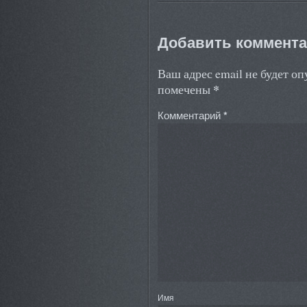
Добавить коммент
Ваш адрес email не будет о
*
помечены
Комментарий
*
Имя