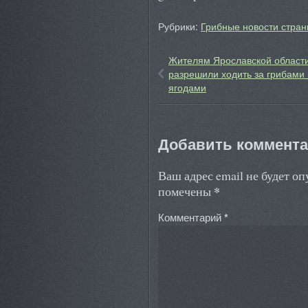
Рубрики:
Грибные новости стран
Жителям Ярославской област
разрешили ходить за грибами 
ягодами
Добавить коммент
Ваш адрес email не будет о
*
помечены
Комментарий
*