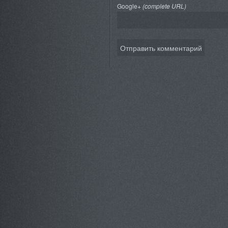
Google+
(complete URL)