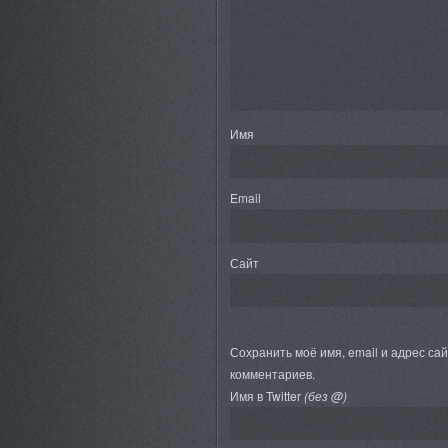
Имя
Email
Сайт
Сохранить моё имя, email и адрес са
комментариев.
Имя в Twitter
(без @)