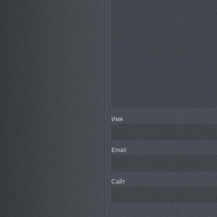
Имя
Email
Сайт