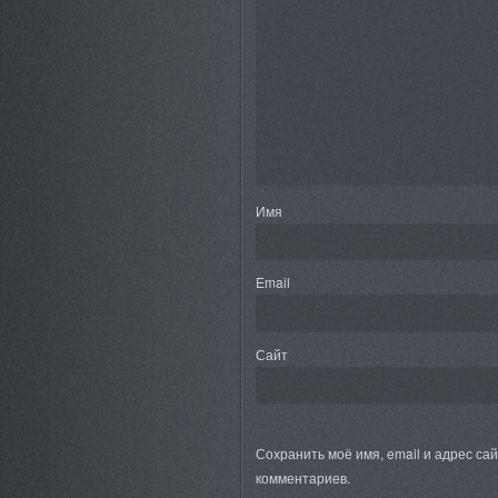
Имя
Email
Сайт
Сохранить моё имя, email и адрес са
комментариев.