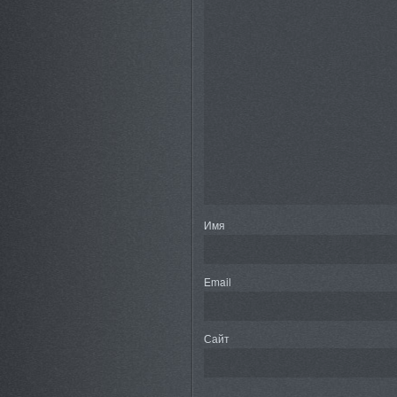
Имя
Email
Сайт