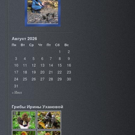
Август 2026
Пн
Вт
Ср
Чт
Пт
Сб
Вс
1
2
3
4
5
6
7
8
9
10
11
12
13
14
15
16
17
18
19
20
21
22
23
24
25
26
27
28
29
30
31
« Июл
Грибы Ирины Ухановой