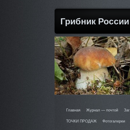
Грибник России
Главная
Журнал — почтой
Заг
ТОЧКИ ПРОДАЖ
Фотогалереи