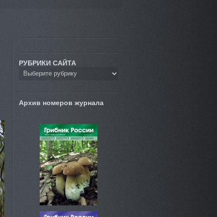
РУБРИКИ САЙТА
Архив номеров журнала