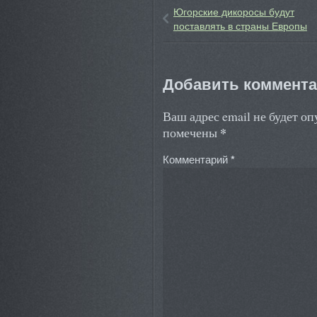
Югорские дикоросы будут
поставлять в страны Европы
Добавить коммент
Ваш адрес email не будет о
*
помечены
Комментарий
*