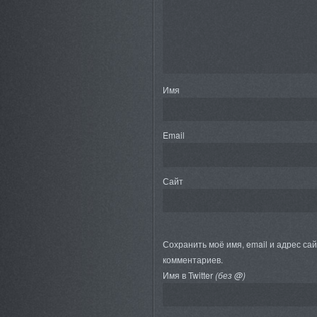
Имя
Email
Сайт
Сохранить моё имя, email и адрес са
комментариев.
Имя в Twitter
(без @)