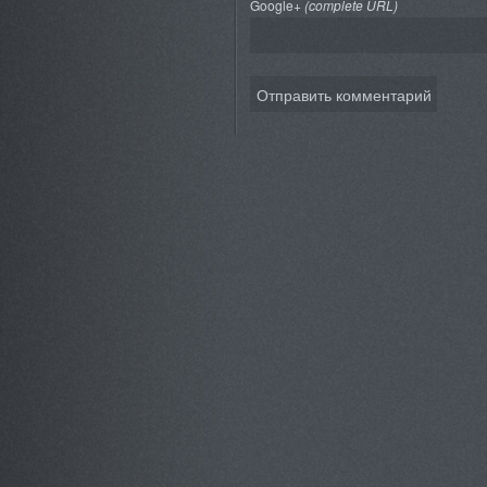
Google+
(complete URL)