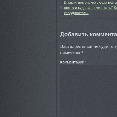
В каких тюменских лесах появ
опята и куда за ними ехать? К
координатами
Добавить коммент
Ваш адрес email не будет о
*
помечены
Комментарий
*