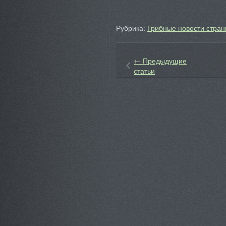
Рубрика:
Грибные новости стран
←
Предыдущие
статьи