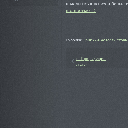
начали появляться и белые
полностью
→
Рубрика:
Грибные новости стран
←
Предыдущие
статьи