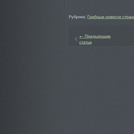
Рубрика:
Грибные новости стран
←
Предыдущие
статьи