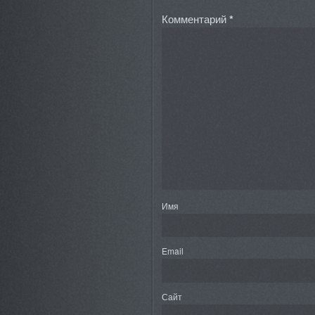
Комментарий
*
Имя
Email
Сайт