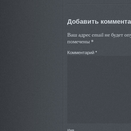
Добавить коммент
Ваш адрес email не будет о
*
помечены
Комментарий
*
Имя