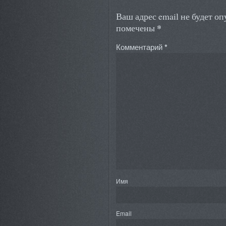
Ваш адрес email не будет о
*
помечены
Комментарий
*
Имя
Email