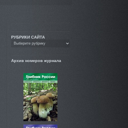
РУБРИКИ САЙТА
Архив номеров журнала